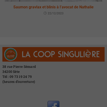
Saumon gravlax et blinis à l’avocat de Nathalie
22/12/2023
38 rue Pierre Sémard
34200 Sète
Tél : 09 73 19 24 79
(heures d’ouverture)