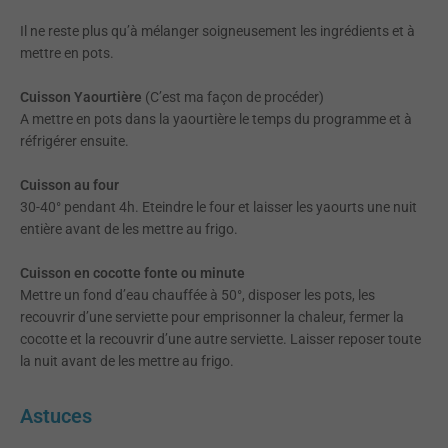
Il ne reste plus qu’à mélanger soigneusement les ingrédients et à
mettre en pots.
Cuisson Yaourtière
(C’est ma façon de procéder)
A mettre en pots dans la yaourtière le temps du programme et à
réfrigérer ensuite.
Cuisson au four
30-40° pendant 4h. Eteindre le four et laisser les yaourts une nuit
entière avant de les mettre au frigo.
Cuisson en cocotte fonte ou minute
Mettre un fond d’eau chauffée à 50°, disposer les pots, les
recouvrir d’une serviette pour emprisonner la chaleur, fermer la
cocotte et la recouvrir d’une autre serviette. Laisser reposer toute
la nuit avant de les mettre au frigo.
Astuces