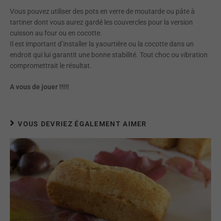
Vous pouvez utiliser des pots en verre de moutarde ou pâte à
tartiner dont vous aurez gardé les couvercles pour la version
cuisson au four ou en cocotte.
Il est important d’installer la yaourtière ou la cocotte dans un
endroit qui lui garantit une bonne stabilité. Tout choc ou vibration
compromettrait le résultat.
A vous de jouer !!!!!
VOUS DEVRIEZ ÉGALEMENT AIMER