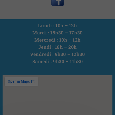
Lundi : 10h – 12h
Mardi : 15h30 – 17h30
Mercredi : 10h – 12h
Jeudi : 18h – 20h
Vendredi : 9h30 – 12h30
Samedi : 9h30 – 11h30