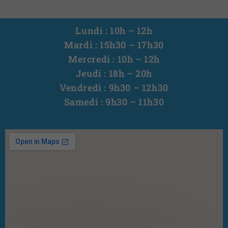
Lundi : 10h – 12h
Mardi : 15h30 – 17h30
Mercredi : 10h – 12h
Jeudi : 18h – 20h
Vendredi : 9h30 – 12h30
Samedi : 9h30 – 11h30