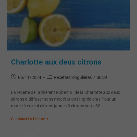
Charlotte aux deux citrons
06/11/2024
Recettes Singulières
/
Sucré
La recette de l'adhérent Robert B. de la Charlotte aux deux
citrons à diffuser sans modération ! Ingrédients Pour un
moule à cake 4 citrons jaunes 3 citrons verts 30…
Continuer La Lecture