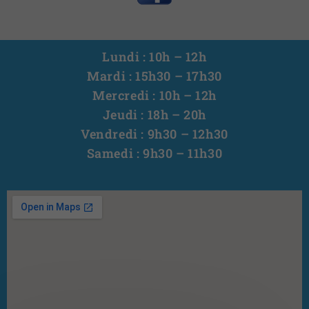
Lundi : 10h – 12h
Mardi : 15h30 – 17h30
Mercredi : 10h – 12h
Jeudi : 18h – 20h
Vendredi : 9h30 – 12h30
Samedi : 9h30 – 11h30