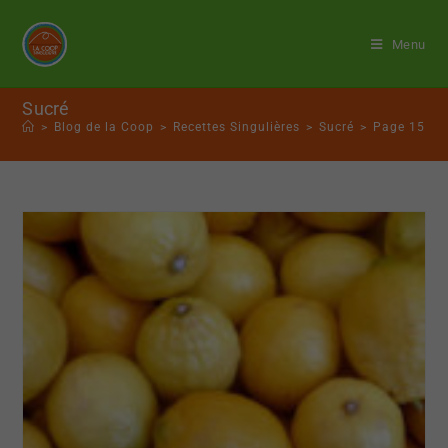
Menu
Sucré
>
Blog de la Coop
>
Recettes Singulières
>
Sucré
>
Page 15