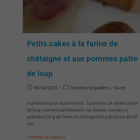
Petits cakes à la farine de
châtaigne et aux pommes patte
de loup
08/04/2021
Recettes Singulières
/
Sucré
Ingrédients pour 8 personnes : 3 pommes (la variété patte
de loup convient parfaitement car fermes, sucrées et
acidulées)50 g de farine de châtaigne50 g de farine de blé
(ou…
Continuer La Lecture