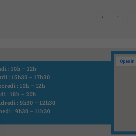
1
…
di : 10h – 12h
di : 15h30 – 17h30
credi : 10h – 12h
di : 18h – 20h
dredi : 9h30 – 12h30
edi : 9h30 – 11h30