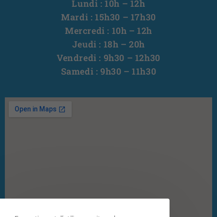
Lundi : 10h – 12h
Mardi : 15h30 – 17h30
Mercredi : 10h – 12h
Jeudi : 18h – 20h
Vendredi : 9h30 – 12h30
Samedi : 9h30 – 11h30