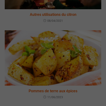
Autres utilisations du citron
08/04/2021
Pommes de terre aux épices
11/06/2023