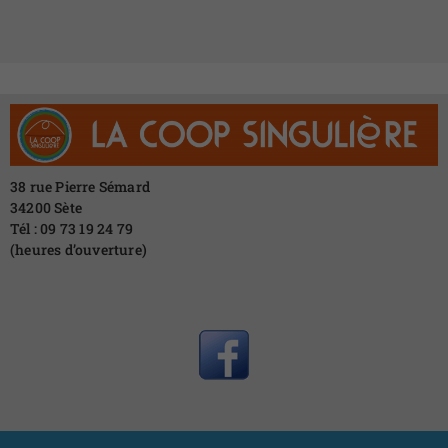
38 rue Pierre Sémard
34200 Sète
Tél : 09 73 19 24 79
(heures d’ouverture)