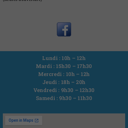
Lundi : 10h – 12h
Mardi : 15h30 – 17h30
Mercredi : 10h – 12h
Jeudi : 18h – 20h
Vendredi : 9h30 – 12h30
Samedi : 9h30 – 11h30