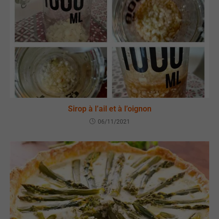
Sirop à l’ail et à l’oignon
06/11/2021