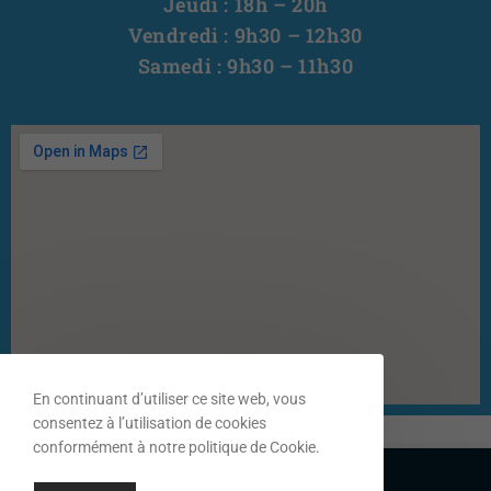
Jeudi : 18h – 20h
Vendredi : 9h30 – 12h30
Samedi : 9h30 – 11h30
En continuant d’utiliser ce site web, vous
consentez à l’utilisation de cookies
conformément à notre politique de Cookie.