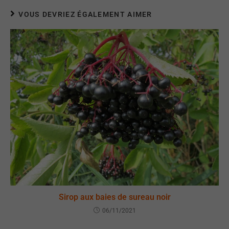
VOUS DEVRIEZ ÉGALEMENT AIMER
Sirop aux baies de sureau noir
06/11/2021