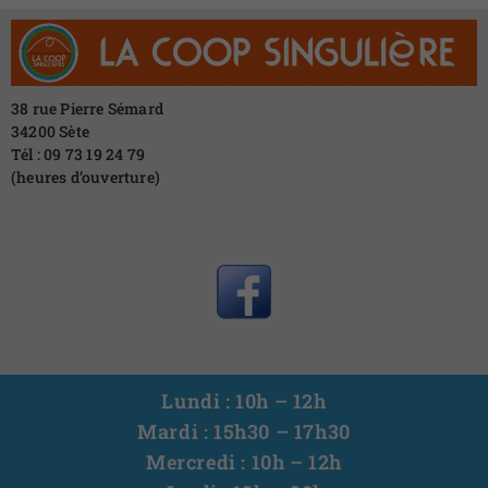
38 rue Pierre Sémard
34200 Sète
Tél : 09 73 19 24 79
(heures d’ouverture)
Lundi : 10h – 12h
Mardi : 15h30 – 17h30
Mercredi : 10h – 12h