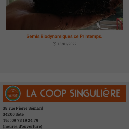
Semis Biodynamiques ce Printemps.
18/01/2022
38 rue Pierre Sémard
34200 Sète
Tél : 09 73 19 24 79
(heures d’ouverture)