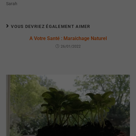
Sarah
VOUS DEVRIEZ ÉGALEMENT AIMER
A Votre Santé : Maraichage Naturel
26/01/2022