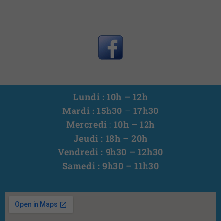
Lundi : 10h – 12h
Mardi : 15h30 – 17h30
Mercredi : 10h – 12h
Jeudi : 18h – 20h
Vendredi : 9h30 – 12h30
Samedi : 9h30 – 11h30