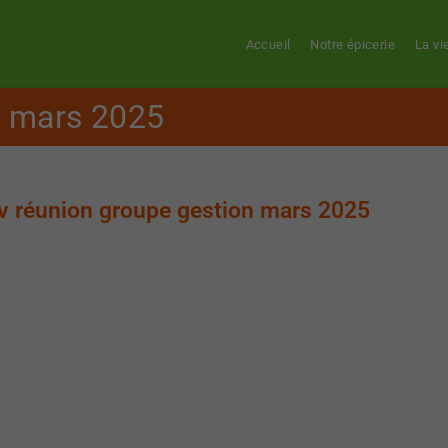
Accueil
Notre épicerie
La vi
n mars 2025
v réunion groupe gestion mars 2025