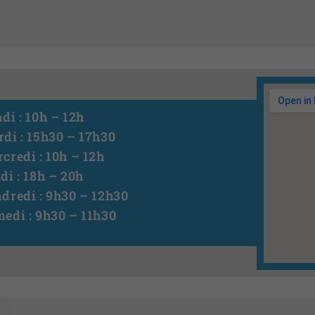
di : 10h – 12h
di : 15h30 – 17h30
credi : 10h – 12h
di : 18h – 20h
dredi : 9h30 – 12h30
edi : 9h30 – 11h30