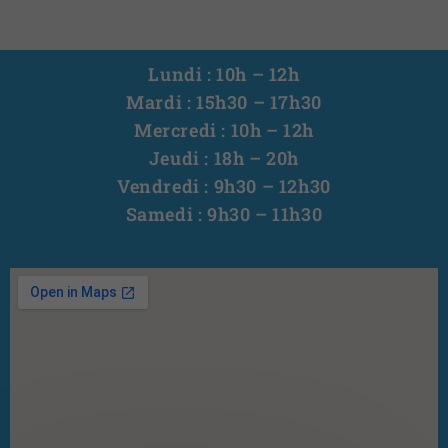
Lundi : 10h – 12h
Mardi : 15h30 – 17h30
Mercredi : 10h – 12h
Jeudi : 18h – 20h
Vendredi : 9h30 – 12h30
Samedi : 9h30 – 11h30