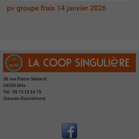
pv groupe frais 14 janvier 2026
38 rue Pierre Sémard
34200 Sète
Tél : 09 73 19 24 79
(heures d’ouverture)