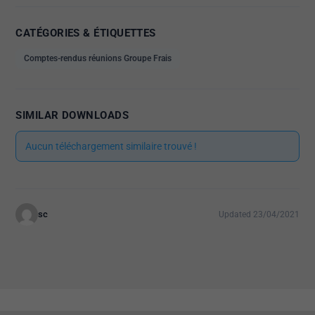
CATÉGORIES & ÉTIQUETTES
Comptes-rendus réunions Groupe Frais
SIMILAR DOWNLOADS
Aucun téléchargement similaire trouvé !
sc
Updated 23/04/2021