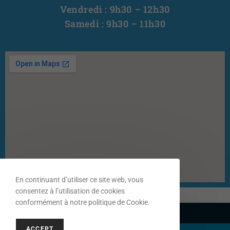
Vendredi : 9h30 – 12h30
Samedi : 9h30 – 11h30
En continuant d’utiliser ce site web, vous
consentez à l’utilisation de cookies
conformément à notre politique de Cookie.
ACCEPT