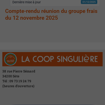
Dernière mise à jour
01/12/2025
Compte-rendu réunion du groupe frais
du 12 novembre 2025
38 rue Pierre Sémard
34200 Sète
Tél : 09 73 19 24 79
(heures d’ouverture)