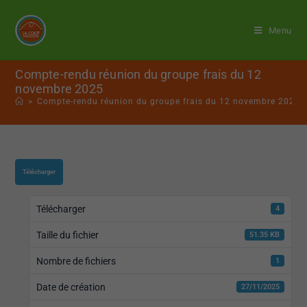
Menu
Compte-rendu réunion du groupe frais du 12
novembre 2025
>
Compte-rendu réunion du groupe frais du 12 novembre 2025
Télécharger
Télécharger
4
Taille du fichier
51.35 KB
Nombre de fichiers
1
Date de création
27/11/2025