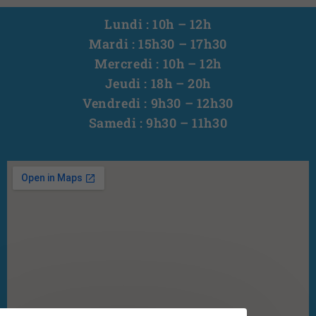
Lundi : 10h – 12h
Mardi : 15h30 – 17h30
Mercredi : 10h – 12h
Jeudi : 18h – 20h
Vendredi : 9h30 – 12h30
Samedi : 9h30 – 11h30