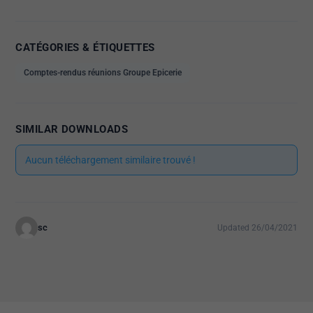
CATÉGORIES & ÉTIQUETTES
Comptes-rendus réunions Groupe Epicerie
SIMILAR DOWNLOADS
Aucun téléchargement similaire trouvé !
sc
Updated 26/04/2021