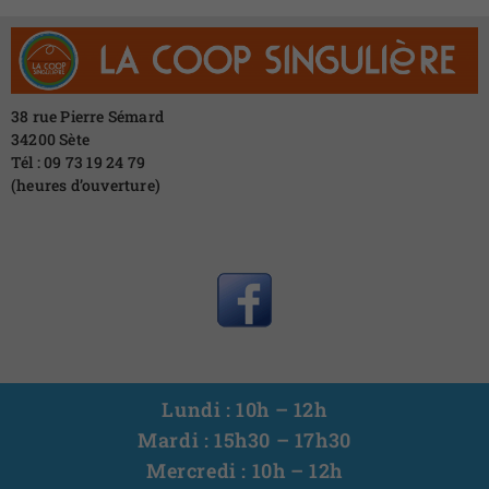
38 rue Pierre Sémard
34200 Sète
Tél : 09 73 19 24 79
(heures d’ouverture)
Lundi : 10h – 12h
Mardi : 15h30 – 17h30
Mercredi : 10h – 12h