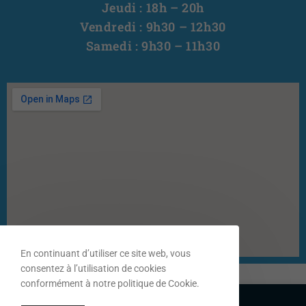
Jeudi : 18h – 20h
Vendredi : 9h30 – 12h30
Samedi : 9h30 – 11h30
En continuant d’utiliser ce site web, vous
consentez à l’utilisation de cookies
conformément à notre politique de Cookie.