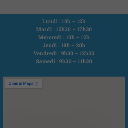
Lundi : 10h – 12h
Mardi : 15h30 – 17h30
Mercredi : 10h – 12h
Jeudi : 18h – 20h
Vendredi : 9h30 – 12h30
Samedi : 9h30 – 11h30