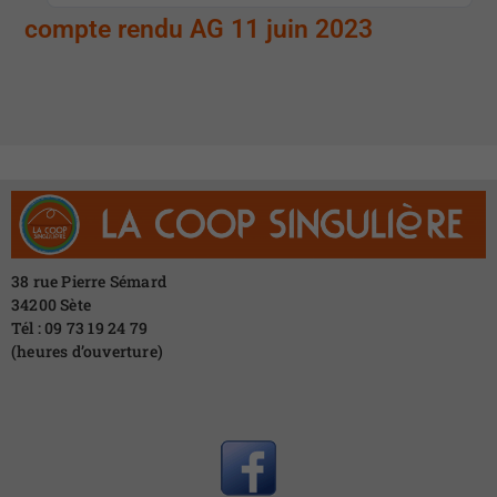
compte rendu AG 11 juin 2023
38 rue Pierre Sémard
34200 Sète
Tél : 09 73 19 24 79
(heures d’ouverture)