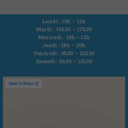
Lundi : 10h – 12h
Mardi : 15h30 – 17h30
Mercredi : 10h – 12h
Jeudi : 18h – 20h
Vendredi : 9h30 – 12h30
Samedi : 9h30 – 11h30