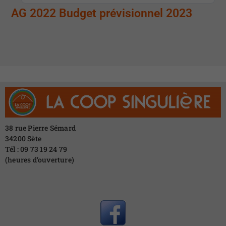
AG 2022 Budget prévisionnel 2023
38 rue Pierre Sémard
34200 Sète
Tél : 09 73 19 24 79
(heures d’ouverture)