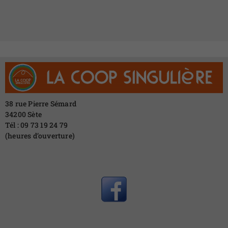
38 rue Pierre Sémard
34200 Sète
Tél : 09 73 19 24 79
(heures d’ouverture)