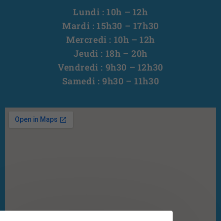
Lundi : 10h – 12h
Mardi : 15h30 – 17h30
Mercredi : 10h – 12h
Jeudi : 18h – 20h
Vendredi : 9h30 – 12h30
Samedi : 9h30 – 11h30