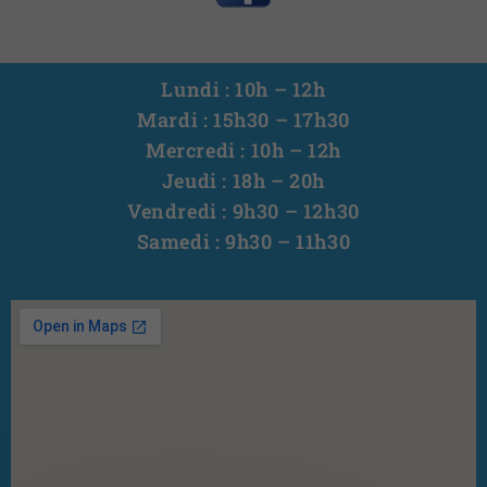
Lundi : 10h – 12h
Mardi : 15h30 – 17h30
Mercredi : 10h – 12h
Jeudi : 18h – 20h
Vendredi : 9h30 – 12h30
Samedi : 9h30 – 11h30