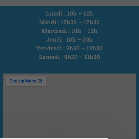
Lundi : 10h – 12h
Mardi : 15h30 – 17h30
Mercredi : 10h – 12h
Jeudi : 18h – 20h
Vendredi : 9h30 – 12h30
Samedi : 9h30 – 11h30