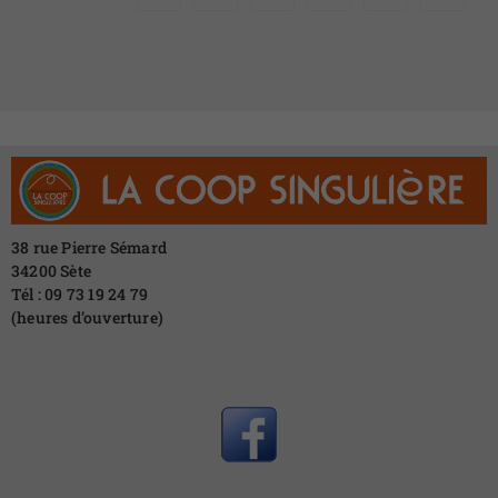
38 rue Pierre Sémard
34200 Sète
Tél : 09 73 19 24 79
(heures d’ouverture)