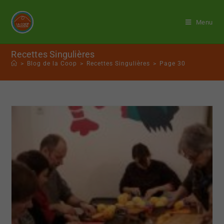
Menu
Recettes Singulières
>
Blog de la Coop
>
Recettes Singulières
>
Page 30