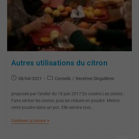
Autres utilisations du citron
08/04/2021
Conseils
/
Recettes Singulières
proposée par l'atelier du 18 juin 2017 En cuisine Les zestes :
Faire sécher les zestes, puis les réduire en poudre. Mettre
cette poudre dans un pot. Elle servira tout…
Continuer La Lecture