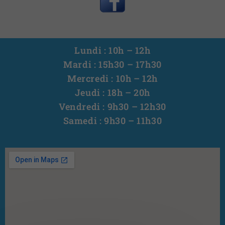
Lundi : 10h – 12h
Mardi : 15h30 – 17h30
Mercredi : 10h – 12h
Jeudi : 18h – 20h
Vendredi : 9h30 – 12h30
Samedi : 9h30 – 11h30